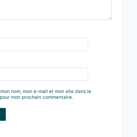
 mon nom, mon e-mail et mon site dans le
 pour mon prochain commentaire.