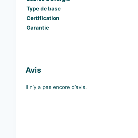
Type de base
Certification
Garantie
Avis
Il n’y a pas encore d’avis.