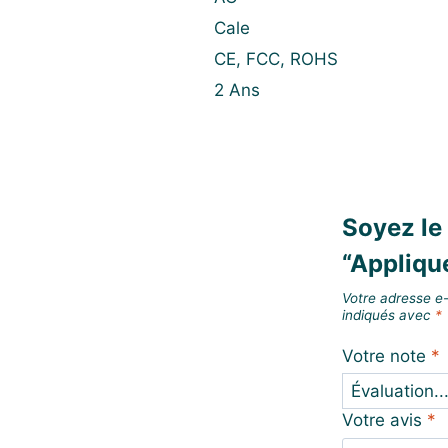
Cale
CE, FCC, ROHS
2 Ans
Soyez le 
“Appliqu
Votre adresse e-
indiqués avec
*
Votre note
*
Votre avis
*