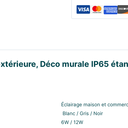
xtérieure, Déco murale IP65 éta
Éclairage maison et commerc
Blanc / Gris / Noir
6W / 12W