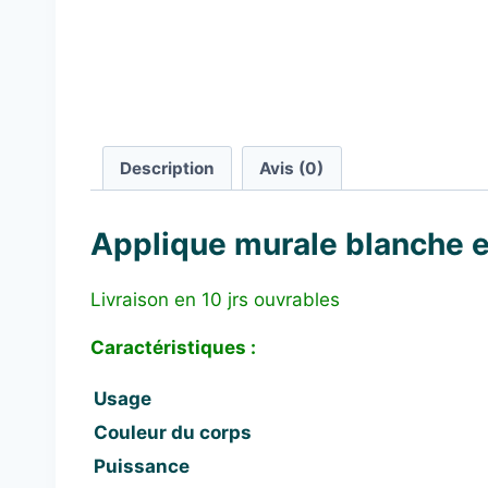
Description
Avis (0)
Applique murale blanche e
Livraison en 10 jrs ouvrables
Caractéristiques :
Usage
Couleur du corps
Puissance