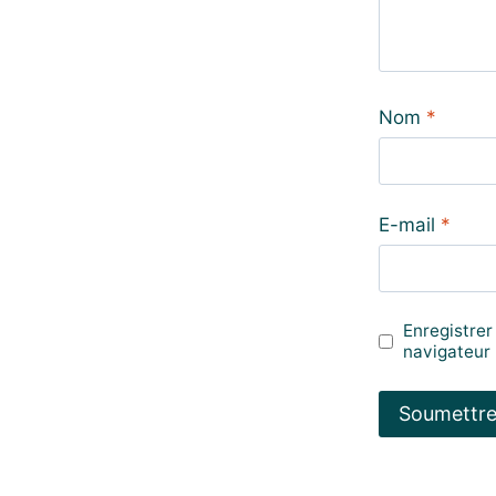
Nom
*
E-mail
*
Enregistrer
navigateur