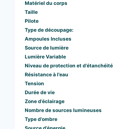
Matériel du corps
Taille
Pilote
Type de découpage:
Ampoules Incluses
Source de lumière
Lumière Variable
Niveau de
protection et
d’étanchéité
Résistance à l’eau
Tension
Durée de vie
Zone d’éclairage
Nombre de sources lumineuses
Type d’ombre
Source d’énergie