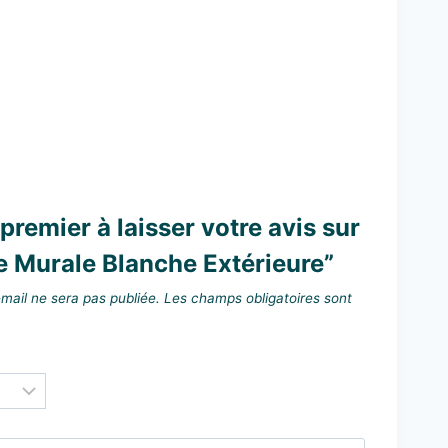
premier à laisser votre avis sur
e Murale Blanche Extérieure”
mail ne sera pas publiée.
Les champs obligatoires sont