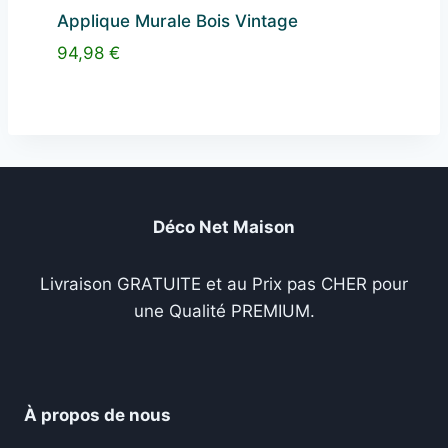
Applique Murale Bois Vintage
94,98
€
Déco Net Maison
Livraison GRATUITE et au Prix pas CHER pour
une Qualité PREMIUM.
À propos de nous