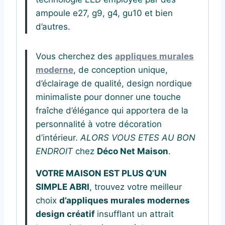
ampoule e27, g9, g4, gu10 et bien
d’autres.
Vous cherchez des
appliques murales
moderne
, de conception unique,
d’éclairage de qualité, design nordique
minimaliste pour donner une touche
fraîche d’élégance qui apportera de la
personnalité à votre décoration
d’intérieur.
ALORS VOUS ETES AU BON
ENDROIT
chez
Déco Net Maison
.
VOTRE MAISON EST PLUS Q’UN
SIMPLE ABRI
, trouvez votre meilleur
choix
d’appliques murales modernes
design créatif
insufflant un attrait