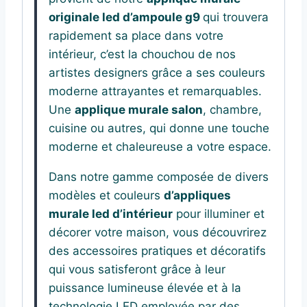
originale led d’ampoule g9
qui trouvera
rapidement sa place dans votre
intérieur, c’est la chouchou de nos
artistes designers grâce a ses couleurs
moderne attrayantes et remarquables.
Une
applique murale salon
, chambre,
cuisine ou autres, qui donne une touche
moderne et chaleureuse a votre espace.
Dans notre gamme composée de divers
modèles et couleurs
d’appliques
murale led d’intérieur
pour illuminer et
décorer votre maison, vous découvrirez
des accessoires pratiques et décoratifs
qui vous satisferont grâce à leur
puissance lumineuse élevée et à la
technologie LED employée par des