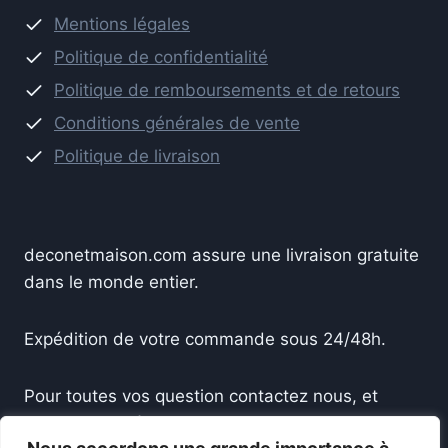
Mentions légales
Politique de confidentialité
Politique de remboursements et de retours
Conditions générales de vente
Politique de livraison
deconetmaison.com assure une livraison gratuite
dans le monde entier.
Expédition de votre commande sous 24/48h.
Pour toutes vos question contactez nous, et
recevez une réponse sous 24h.