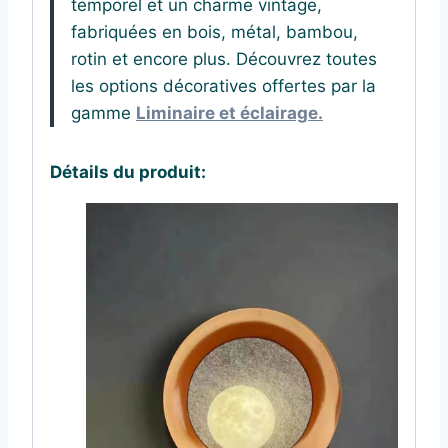
temporel et un charme vintage,
fabriquées en bois, métal, bambou,
rotin et encore plus. Découvrez toutes
les options décoratives offertes par la
gamme
Liminaire et éclairage.
Détails du produit: