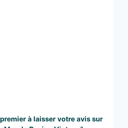
premier à laisser votre avis sur