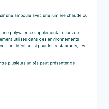
hoisir une ampoule avec une lumière chaude ou
.
 une polyvalence supplémentaire lors de
rgement utilisés dans des environnements
isine, idéal aussi pour les restaurants, les
entre plusieurs unités peut présenter de