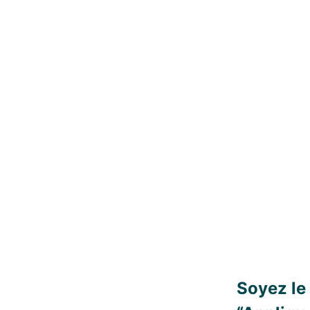
Soyez le 