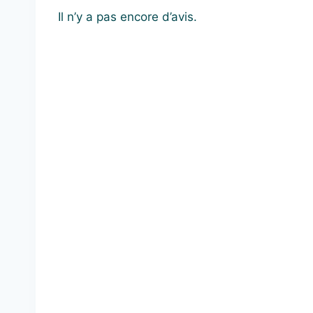
Il n’y a pas encore d’avis.