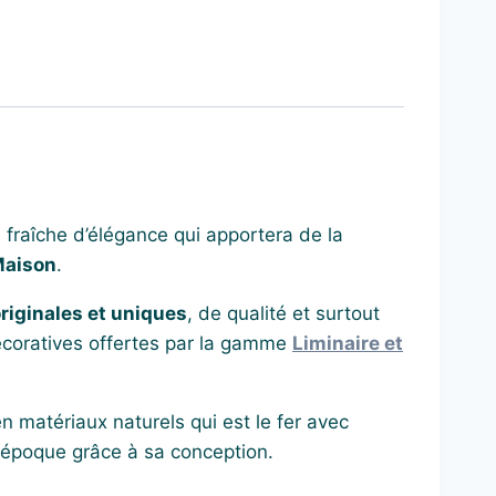
 fraîche d’élégance qui apportera de la
Maison
.
riginales et uniques
, de qualité et surtout
décoratives offertes par la gamme
Liminaire et
 matériaux naturels qui est le fer avec
e époque grâce à sa conception.