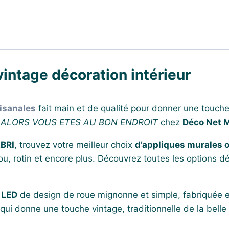
intage décoration intérieur
isanales
fait main et de qualité pour donner une touche
.
ALORS VOUS ETES AU BON ENDROIT
chez
Déco Net 
BRI
, trouvez votre meilleur choix
d’appliques murales o
u, rotin et encore plus. Découvrez toutes les options 
 LED
de design de roue mignonne et simple, fabriquée en
 qui donne une touche vintage, traditionnelle de la bell