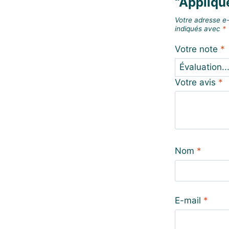
“Appliqu
Votre adresse e-
indiqués avec
*
Votre note
*
Votre avis
*
Nom
*
E-mail
*