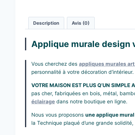
Description
Avis (0)
Applique murale design v
Vous cherchez des
appliques murales art
personnalité à votre décoration d’intérieur
VOTRE MAISON EST PLUS Q’UN SIMPLE A
pas cher, fabriquées en bois, métal, bambo
éclairage
dans notre boutique en ligne.
Nous vous proposons
une applique mural
la
Technique
plaqué d’
une grande solidité,