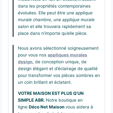
dans les propriétés contemporaines
évoluées. Elle peut être
une applique
murale chambre, une applique murale
salon
et elle trouvera rapidement sa
place dans n’importe qu’elle pièce.
Nous avons sélectionné soigneusement
pour vous nos
appliques murales
design
, de conception unique, de
design élégant et d’éclairage de qualité
pour transformer vos pièces sombres en
un coin brillant et éclatant.
VOTRE MAISON EST PLUS Q’UN
SIMPLE ABR.
Notre boutique en
ligne
Déco Net Maison
vous aidera à