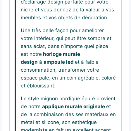
d’éclairage design parfaite pour votre
niche et vous donnez de la valeur a vos
meubles et vos objets de décoration.
Une très belle façon pour améliorer
votre intérieur, qui peut être sombre et
sans éclat, dans n’importe quel pièce
est notre
horloge murale
design
à
ampoule led
et à faible
consommation, transformer votre
espace pâle, en un coin agréable, coloré
et éblouissant.
Le style mignon nordique épuré provient
de notre
applique murale originale
et
de la combinaison des ses matériaux en
métal et silicone, son esthétique
moderniste en fait un excellent accent