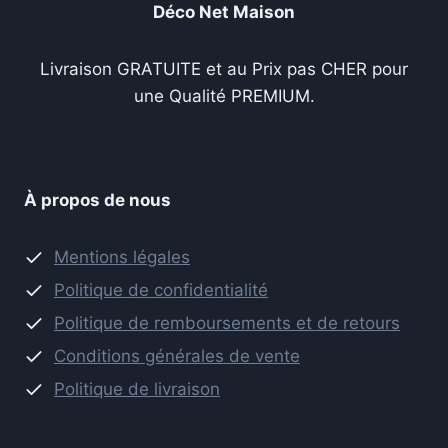
Déco Net Maison
Livraison GRATUITE et au Prix pas CHER pour
une Qualité PREMIUM.
À propos de nous
Mentions légales
Politique de confidentialité
Politique de remboursements et de retours
Conditions générales de vente
Politique de livraison