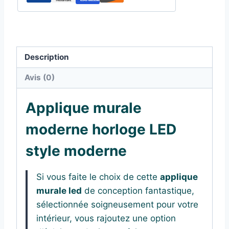
Description
Avis (0)
Applique murale
moderne horloge LED
style moderne
Si vous faite le choix de cette
applique
murale led
de conception fantastique,
sélectionnée soigneusement pour votre
intérieur, vous rajoutez une option