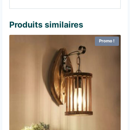
Produits similaires
Promo !