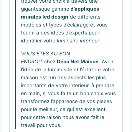
trouver votre choix à travers une
gigantesque gamme
d’appliques
murales led design
de différents
modèles et types d’éclairage et vous
fournira des idées d’experts pour
identifier votre
luminaire intérieur
.
VOUS ETES AU BON
ENDROIT
chez
Déco Net Maison
. Avoir
l’idée de la luminosité et l’éclat de votre
maison est l’un des aspects les plus
importants de votre intérieur, à prendre
en main, si vous faite un bon choix vous
transformez l’apparence de vos pièces
pour le meilleur, ce qui est excellent,
pour cette raison nous avons fait le
travail pour vous.