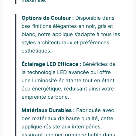
maximale.
Options de Couleur :
Disponible dans
des finitions élégantes en noir, gris et
blanc, notre applique s’adapte à tous les
styles architecturaux et préférences
esthétiques.
Éclairage LED Efficace :
Bénéficiez de
la technologie LED avancée qui offre
une luminosité éclatante tout en étant
éco énergétique, réduisant ainsi votre
empreinte carbone.
Matériaux Durables :
Fabriquée avec
des matériaux de haute qualité, cette
applique résiste aux intempéries,
assurant une performance fiable dans