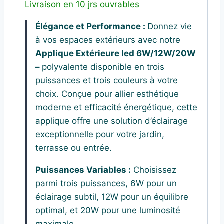
Livraison en 10 jrs ouvrables
Élégance et Performance :
Donnez vie
à vos espaces extérieurs avec notre
Applique Extérieure led 6W/12W/20W
–
polyvalente disponible en trois
puissances et trois couleurs à votre
choix. Conçue pour allier esthétique
moderne et efficacité énergétique, cette
applique offre une solution d’éclairage
exceptionnelle pour votre jardin,
terrasse ou entrée.
Puissances Variables :
Choisissez
parmi trois puissances, 6W pour un
éclairage subtil, 12W pour un équilibre
optimal, et 20W pour une luminosité