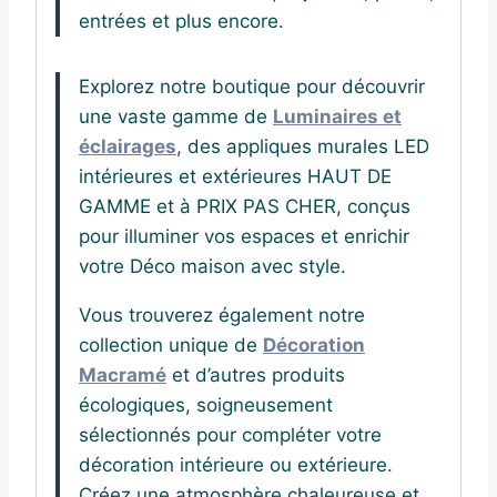
entrées et plus encore.
Explorez notre boutique pour découvrir
une vaste gamme de
Luminaires et
éclairages
, des appliques murales LED
intérieures et extérieures HAUT DE
GAMME et à PRIX PAS CHER, conçus
pour illuminer vos espaces et enrichir
votre Déco maison avec style.
Vous trouverez également notre
collection unique de
Décoration
Macramé
et d’autres produits
écologiques, soigneusement
sélectionnés pour compléter votre
décoration intérieure ou extérieure.
Créez une atmosphère chaleureuse et