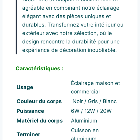
agréable en combinant notre éclairage
élégant avec des pièces uniques et
durables. Transformez votre intérieur ou
extérieur avec notre sélection, où le
design rencontre la durabilité pour une
expérience de décoration inoubliable.
Caractéristiques :
Éclairage maison et
Usage
commercial
Couleur du corps
Noir / Gris / Blanc
Puissance
6W / 12W / 20W
Matériel du corps
Aluminium
Cuisson en
Terminer
aluminium