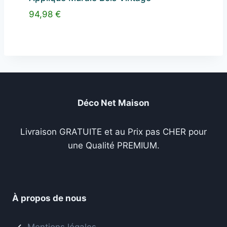
94,98
€
Déco Net Maison
Livraison GRATUITE et au Prix pas CHER pour
une Qualité PREMIUM.
À propos de nous