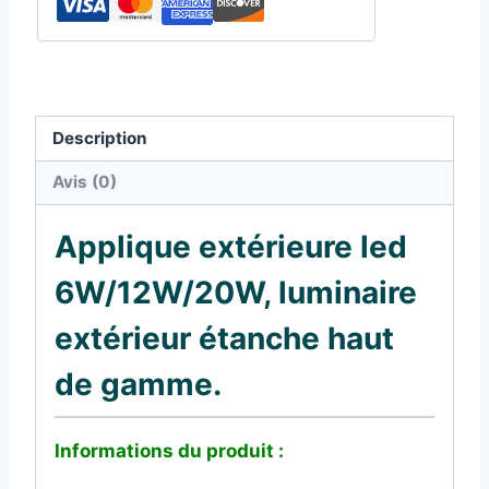
Description
Avis (0)
Applique extérieure led
6W/12W/20W, luminaire
extérieur étanche haut
de gamme.
Informations du produit :