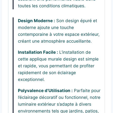
toutes les conditions climatiques.
Design Moderne :
Son design épuré et
moderne ajoute une touche
contemporaine à votre espace extérieur,
créant une atmosphère accueillante.
Installation Facile :
L’installation de
cette applique murale design est simple
et rapide, vous permettant de profiter
rapidement de son éclairage
exceptionnel.
Polyvalence d’Utilisation :
Parfaite pour
l’éclairage décoratif ou fonctionnel, notre
luminaire extérieur s’adapte à divers
environnements tels que jardins, patios,