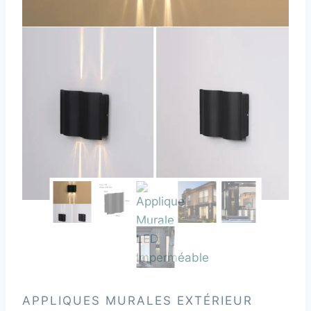
APPLIQUES MURALES EXTÉRIEUR