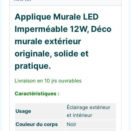
Applique Murale LED
Imperméable 12W, Déco
murale extérieur
originale, solide et
pratique.
Livraison en 10 jrs ouvrables
Caractéristiques :
Éclairage extérieur
Usage
et intérieur
Couleur du corps
Noir