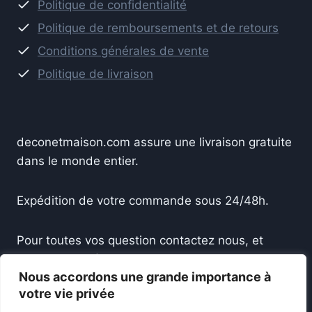
Politique de confidentialité
Politique de remboursements et de retours
Conditions générales de vente
Politique de livraison
deconetmaison.com assure une livraison gratuite
dans le monde entier.
Expédition de votre commande sous 24/48h.
Pour toutes vos question contactez nous, et
recevez une réponse sous 24h.
Nous accordons une grande importance à
votre vie privée