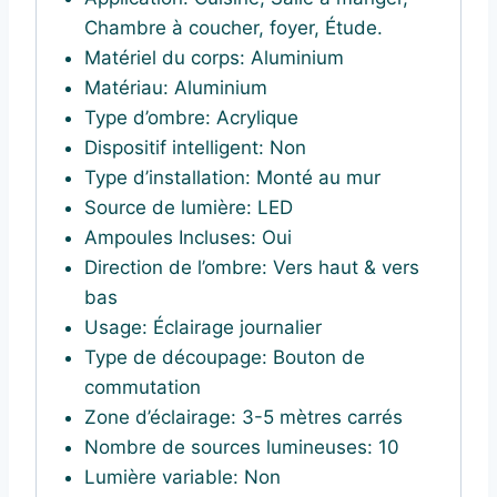
Chambre à coucher, foyer, Étude.
Matériel du corps:
Aluminium
Matériau:
Aluminium
Type d’ombre:
Acrylique
Dispositif intelligent: Non
Type d’installation:
Monté au mur
Source de lumière:
LED
Ampoules Incluses:
Oui
Direction de l’ombre:
Vers haut & vers
bas
Usage:
Éclairage journalier
Type de découpage:
Bouton de
commutation
Zone d’éclairage:
3-5 mètres carrés
Nombre de sources lumineuses:
10
Lumière variable: Non