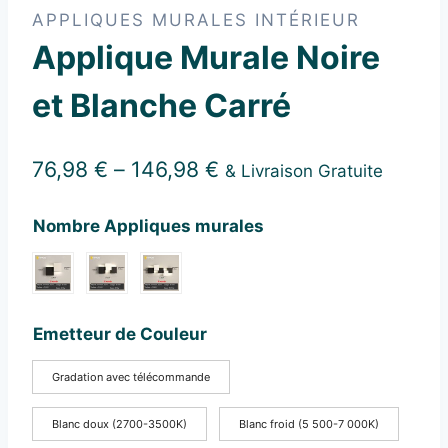
APPLIQUES MURALES INTÉRIEUR
Applique Murale Noire
et Blanche Carré
76,98
€
–
146,98
€
& Livraison Gratuite
Nombre Appliques murales
Emetteur de Couleur
Gradation avec télécommande
Blanc doux (2700-3500K)
Blanc froid (5 500-7 000K)