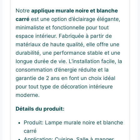
Notre
applique murale noire et blanche
carré
est une option d’éclairage élégante,
minimaliste et fonctionnelle pour tout
espace intérieur. Fabriquée à partir de
matériaux de haute qualité, elle offre une
durabilité, une performance stable et une
longue durée de vie. L’installation facile, la
consommation d’énergie réduite et la
garantie de 2 ans en font un choix idéal
pour tout type de décoration intérieure
moderne.
Détails du produit:
Produit:
Lampe murale noire et blanche
carré
Application:
Cuisine, Salle à manger,