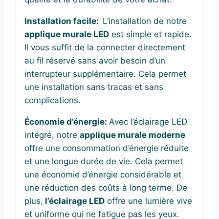
Installation facile:
L’installation de notre
applique murale LED
est simple et rapide.
Il vous suffit de la connecter directement
au fil réservé sans avoir besoin d’un
interrupteur supplémentaire. Cela permet
une installation sans tracas et sans
complications.
Économie d’énergie:
Avec l’éclairage LED
intégré, notre
applique murale moderne
offre une consommation d’énergie réduite
et une longue durée de vie. Cela permet
une économie d’énergie considérable et
une réduction des coûts à long terme. De
plus,
l’éclairage LED
offre une lumière vive
et uniforme qui ne fatigue pas les yeux.