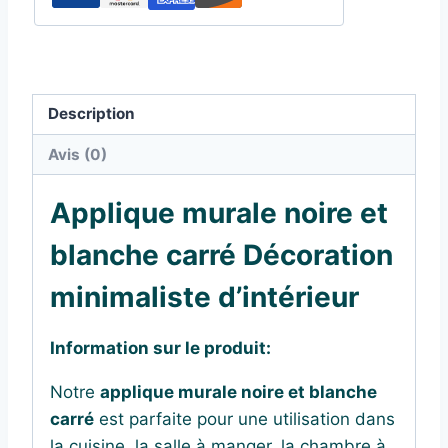
Description
Avis (0)
Applique murale noire et
blanche carré Décoration
minimaliste d’intérieur
Information sur le produit:
Notre
applique murale noire et blanche
carré
est parfaite pour une utilisation dans
la cuisine, la salle à manger, la chambre à