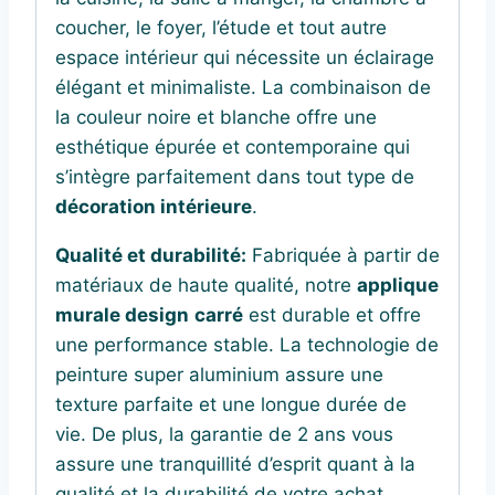
coucher, le foyer, l’étude et tout autre
espace intérieur qui nécessite un éclairage
élégant et minimaliste. La combinaison de
la couleur noire et blanche offre une
esthétique épurée et contemporaine qui
s’intègre parfaitement dans tout type de
décoration intérieure
.
Qualité et durabilité:
Fabriquée à partir de
matériaux de haute qualité, notre
applique
murale design
carré
est durable et offre
une performance stable. La technologie de
peinture super aluminium assure une
texture parfaite et une longue durée de
vie. De plus, la garantie de 2 ans vous
assure une tranquillité d’esprit quant à la
qualité et la durabilité de votre achat.